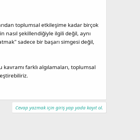
rıdan toplumsal etkileşime kadar birçok
 nasıl şekillendiğiyle ilgili değil, aynı
atmak" sadece bir başarı simgesi değil,
 kavramı farklı algılamaları, toplumsal
tirebiliriz.
Cevap yazmak için giriş yap yada kayıt ol.