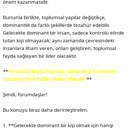
önem kazanmasıdır.
Bununla birlikte, toplumsal yapılar değiştikçe,
dominantlık da farklı şekillerde tezahür edebilir.
Gelecekte dominant bir insan, sadece kontrolü elinde
tutan kişi olmayacak; aynı zamanda çevresindeki
insanlara ilham veren, onları geliştiren, toplumsal
fayda sağlayan bir lider olacaktır.
**
Forumda Beyin Fırtınası: Gelecekte Dominant
Olmanın Yeni Yolları Neler Olacak?
**
Şimdi, forumdaşlar!
Bu konuyu biraz daha derinleştirelim.
1. **Gelecekte dominant bir kişi olmak için hangi