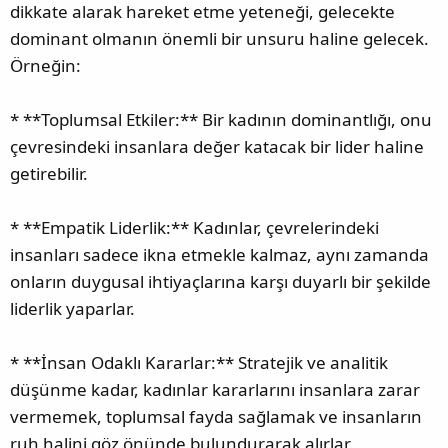
dikkate alarak hareket etme yeteneği, gelecekte
dominant olmanın önemli bir unsuru haline gelecek.
Örneğin:
* **Toplumsal Etkiler:** Bir kadının dominantlığı, onu
çevresindeki insanlara değer katacak bir lider haline
getirebilir.
* **Empatik Liderlik:** Kadınlar, çevrelerindeki
insanları sadece ikna etmekle kalmaz, aynı zamanda
onların duygusal ihtiyaçlarına karşı duyarlı bir şekilde
liderlik yaparlar.
* **İnsan Odaklı Kararlar:** Stratejik ve analitik
düşünme kadar, kadınlar kararlarını insanlara zarar
vermemek, toplumsal fayda sağlamak ve insanların
ruh halini göz önünde bulundurarak alırlar.