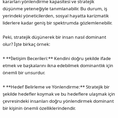
kararları yönlendirme kapasitesi ve stratejik
düşünme yeteneğiyle tanımlanabilir. Bu durum, iş
yerindeki yöneticilerden, sosyal hayatta karizmatik
liderlere kadar geniş bir spektrumda gözlemlenebilir.
Peki, stratejik düşünerek bir insan nasıl dominant
olur? İşte birkaç örnek:
* **İletişim Becerileri:** Kendini doğru şekilde ifade
etmek ve başkalarını ikna edebilmek dominantlık için
önemli bir unsurdur.
* **Hedef Belirleme ve Yönlendirme:** Stratejik bir
şekilde hedefler koymak ve bu hedeflere ulaşmak için
çevresindeki insanları doğru yönlendirmek dominant
bir kişinin önemli özelliklerindendir.