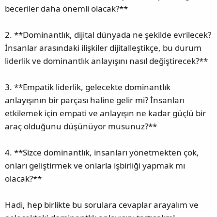
beceriler daha önemli olacak?**
2. **Dominantlık, dijital dünyada ne şekilde evrilecek?
İnsanlar arasındaki ilişkiler dijitalleştikçe, bu durum
liderlik ve dominantlık anlayışını nasıl değiştirecek?**
3. **Empatik liderlik, gelecekte dominantlık
anlayışının bir parçası haline gelir mi? İnsanları
etkilemek için empati ve anlayışın ne kadar güçlü bir
araç olduğunu düşünüyor musunuz?**
4. **Sizce dominantlık, insanları yönetmekten çok,
onları geliştirmek ve onlarla işbirliği yapmak mı
olacak?**
Hadi, hep birlikte bu sorulara cevaplar arayalım ve