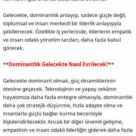
Gelecekte, dominantlık anlayışı, sadece güçle değil,
toplumsal ve insan merkezli bir liderlik anlayışıyla
şekillenecek. Özellikle iş yerlerinde, liderlerin empatik
ve insan odaklı yönetim tarzları, daha fazla kabul
görecek.
**
Dominantlık Gelecekte Nasıl Evrilecek?
**
Gelecekte dominant olmak, güç dinamiklerinin
ötesine geçecek. Teknolojinin ve yapay zekânın
hayatımıza daha fazla entegre olmasıyla, dominantlık
daha çok stratejik düşünme, hızla adapte olma ve
insanlarla güçlü bağlar kurma becerisiyle
ilişkilendirilecektir. Ancak bir diğer önemli gelişme,
empatinin ve insan odaklı liderliğin giderek daha fazla