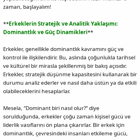
zaman, başlayalım!
**
Erkeklerin Stratejik ve Analitik Yaklaşımı:
Dominantlık ve Güç Dinamikleri
**
Erkekler, genellikle dominantlık kavramını güç ve
kontrol ile ilişkilendirir. Bu, aslında çoğunlukla tarihsel
ve kültürel bir mirasla şekillenmiş bir bakış açısıdır.
Erkekler, stratejik düşünme kapasitesini kullanarak bir
durumu analiz ederler ve nasıl daha üstün ya da etkili
olabileceklerini hesaplarlar.
Mesela, “Dominant biri nasıl olur?” diye
sorulduğunda, erkekler çoğu zaman kişisel gücü ve
liderlik vasıflarını ön plana çıkarırlar. Bir erkek için
dominantlık, çevresindeki insanları etkileme gücü,