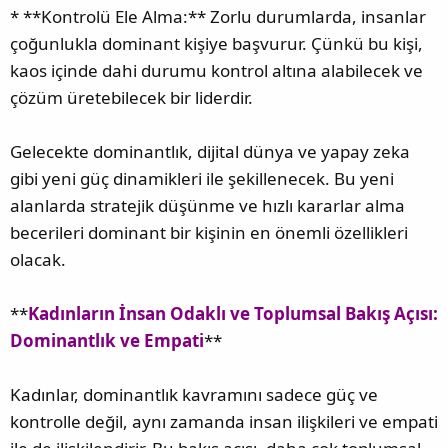
* **Kontrolü Ele Alma:** Zorlu durumlarda, insanlar
çoğunlukla dominant kişiye başvurur. Çünkü bu kişi,
kaos içinde dahi durumu kontrol altına alabilecek ve
çözüm üretebilecek bir liderdir.
Gelecekte dominantlık, dijital dünya ve yapay zeka
gibi yeni güç dinamikleri ile şekillenecek. Bu yeni
alanlarda stratejik düşünme ve hızlı kararlar alma
becerileri dominant bir kişinin en önemli özellikleri
olacak.
**
Kadınların İnsan Odaklı ve Toplumsal Bakış Açısı:
Dominantlık ve Empati
**
Kadınlar, dominantlık kavramını sadece güç ve
kontrolle değil, aynı zamanda insan ilişkileri ve empati